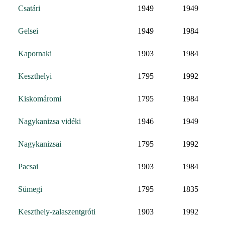
Csatári
1949
1949
Gelsei
1949
1984
Kapornaki
1903
1984
Keszthelyi
1795
1992
Kiskomáromi
1795
1984
Nagykanizsa vidéki
1946
1949
Nagykanizsai
1795
1992
Pacsai
1903
1984
Sümegi
1795
1835
Keszthely-zalaszentgróti
1903
1992