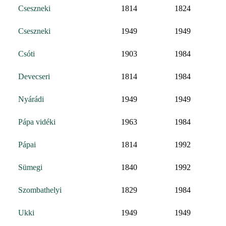
Cseszneki
1814
1824
Cseszneki
1949
1949
Csóti
1903
1984
Devecseri
1814
1984
Nyárádi
1949
1949
Pápa vidéki
1963
1984
Pápai
1814
1992
Sümegi
1840
1992
Szombathelyi
1829
1984
Ukki
1949
1949