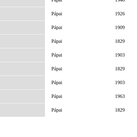
Pápai
1926
Pápai
1909
Pápai
1829
Pápai
1903
Pápai
1829
Pápai
1903
Pápai
1963
Pápai
1829