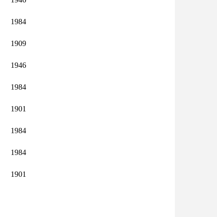
1984
1909
1946
1984
1901
1984
1984
1901