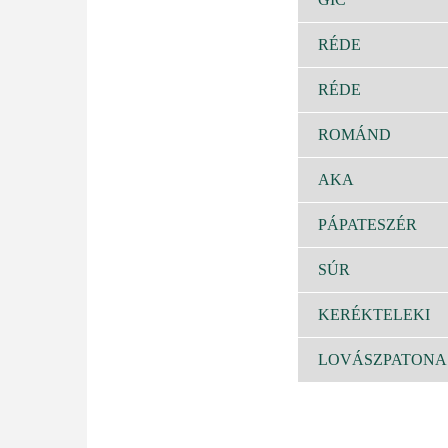
RÉDE
RÉDE
ROMÁND
AKA
PÁPATESZÉR
SÚR
KERÉKTELEKI
LOVÁSZPATONA