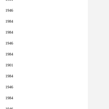
1946
1984
1984
1946
1984
1901
1984
1946
1984
1946