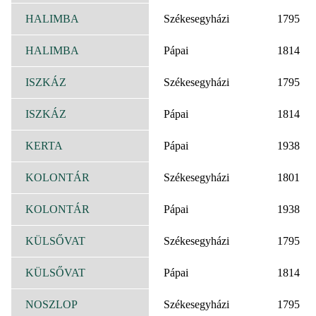
HALIMBA
Székesegyházi
1795
HALIMBA
Pápai
1814
ISZKÁZ
Székesegyházi
1795
ISZKÁZ
Pápai
1814
KERTA
Pápai
1938
KOLONTÁR
Székesegyházi
1801
KOLONTÁR
Pápai
1938
KÜLSŐVAT
Székesegyházi
1795
KÜLSŐVAT
Pápai
1814
NOSZLOP
Székesegyházi
1795