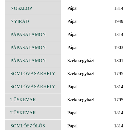
NOSZLOP
Pápai
1814
NYIRÁD
Pápai
1949
PÁPASALAMON
Pápai
1814
PÁPASALAMON
Pápai
1903
PÁPASALAMON
Székesegyházi
1801
SOMLÓVÁSÁRHELY
Székesegyházi
1795
SOMLÓVÁSÁRHELY
Pápai
1814
TÜSKEVÁR
Székesegyházi
1795
TÜSKEVÁR
Pápai
1814
SOMLÓSZŐLŐS
Pápai
1814