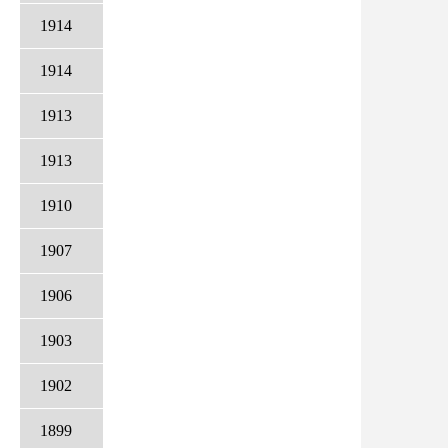
1914
1914
1913
1913
1910
1907
1906
1903
1902
1899