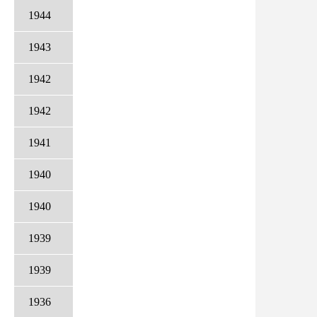
1944
1943
1942
1942
1941
1940
1940
1939
1939
1936