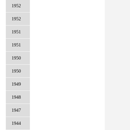
1952
1952
1951
1951
1950
1950
1949
1948
1947
1944