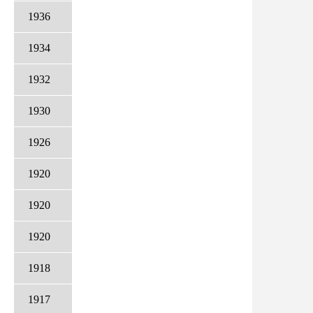
1936
1934
1932
1930
1926
1920
1920
1920
1918
1917