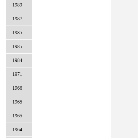
1989
1987
1985
1985
1984
1971
1966
1965
1965
1964