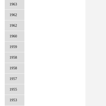
1963
1962
1962
1960
1959
1958
1958
1957
1955
1953