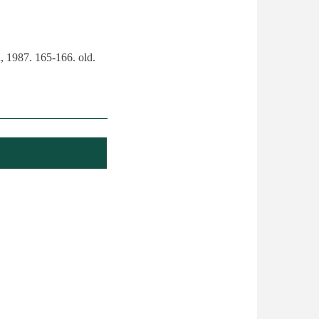
, 1987. 165-166. old.