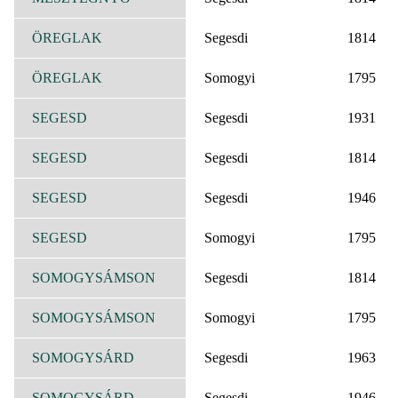
ÖREGLAK
Segesdi
1814
ÖREGLAK
Somogyi
1795
SEGESD
Segesdi
1931
SEGESD
Segesdi
1814
SEGESD
Segesdi
1946
SEGESD
Somogyi
1795
SOMOGYSÁMSON
Segesdi
1814
SOMOGYSÁMSON
Somogyi
1795
SOMOGYSÁRD
Segesdi
1963
SOMOGYSÁRD
Segesdi
1946