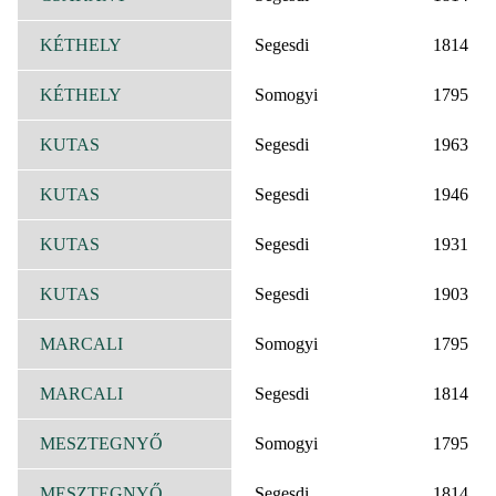
KÉTHELY
Segesdi
1814
KÉTHELY
Somogyi
1795
KUTAS
Segesdi
1963
KUTAS
Segesdi
1946
KUTAS
Segesdi
1931
KUTAS
Segesdi
1903
MARCALI
Somogyi
1795
MARCALI
Segesdi
1814
MESZTEGNYŐ
Somogyi
1795
MESZTEGNYŐ
Segesdi
1814