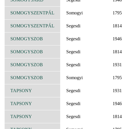
SOMOGYSZENTPÁL
Somogyi
1795
SOMOGYSZENTPÁL
Segesdi
1814
SOMOGYSZOB
Segesdi
1946
SOMOGYSZOB
Segesdi
1814
SOMOGYSZOB
Segesdi
1931
SOMOGYSZOB
Somogyi
1795
TAPSONY
Segesdi
1931
TAPSONY
Segesdi
1946
TAPSONY
Segesdi
1814