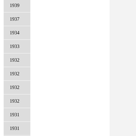
1939
1937
1934
1933
1932
1932
1932
1932
1931
1931