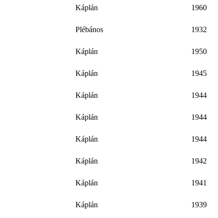
Káplán
1960
Plébános
1932
Káplán
1950
Káplán
1945
Káplán
1944
Káplán
1944
Káplán
1944
Káplán
1942
Káplán
1941
Káplán
1939