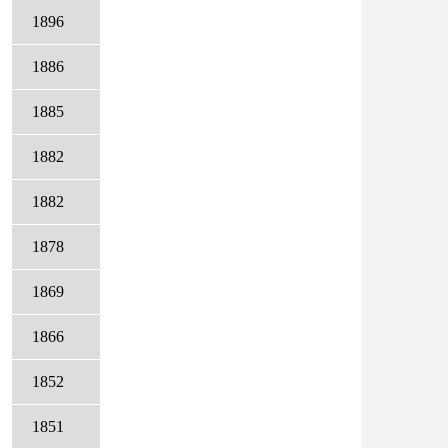
1896
1886
1885
1882
1882
1878
1869
1866
1852
1851