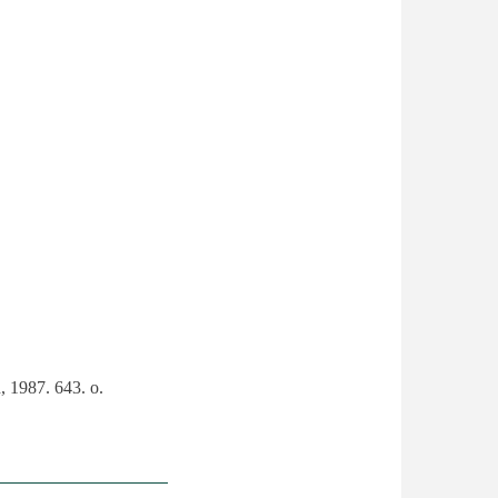
, 1987. 643. o.