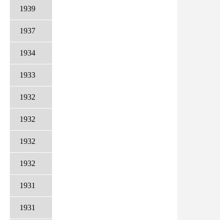
1939
1937
1934
1933
1932
1932
1932
1932
1931
1931