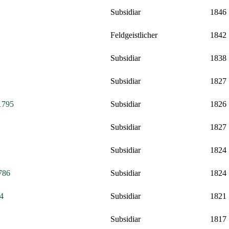
Subsidiar
1846
Feldgeistlicher
1842
Subsidiar
1838
Subsidiar
1827
1795
Subsidiar
1826
Subsidiar
1827
Subsidiar
1824
1786
Subsidiar
1824
94
Subsidiar
1821
Subsidiar
1817