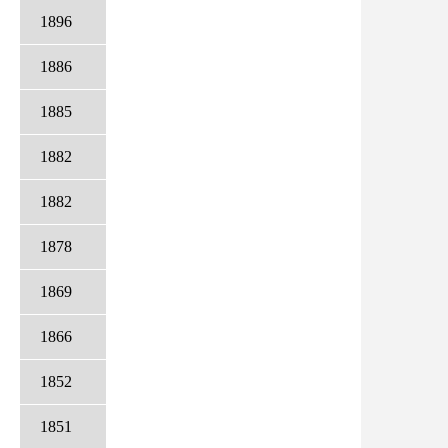
1896
1886
1885
1882
1882
1878
1869
1866
1852
1851