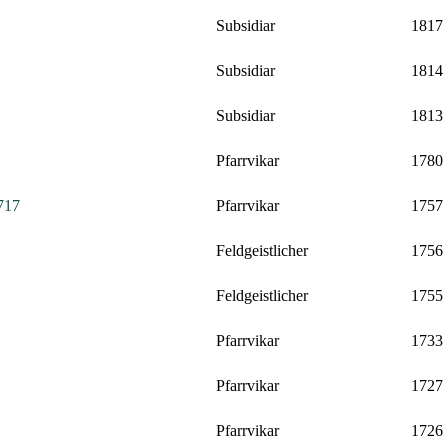
Subsidiar
1817
Subsidiar
1814
Subsidiar
1813
Pfarrvikar
1780
1717
Pfarrvikar
1757
Feldgeistlicher
1756
Feldgeistlicher
1755
Pfarrvikar
1733
Pfarrvikar
1727
Pfarrvikar
1726