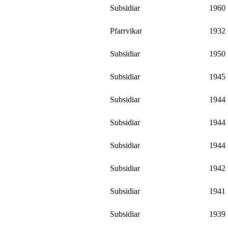
Subsidiar
1960
Pfarrvikar
1932
Subsidiar
1950
Subsidiar
1945
Subsidiar
1944
Subsidiar
1944
Subsidiar
1944
Subsidiar
1942
Subsidiar
1941
Subsidiar
1939