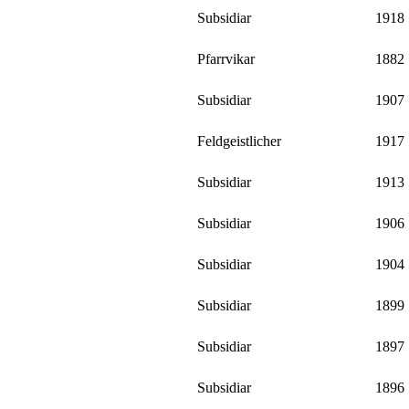
Subsidiar
1918
Pfarrvikar
1882
Subsidiar
1907
Feldgeistlicher
1917
Subsidiar
1913
Subsidiar
1906
Subsidiar
1904
Subsidiar
1899
Subsidiar
1897
Subsidiar
1896