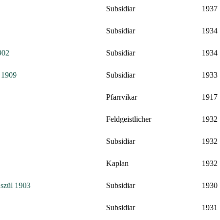
Subsidiar
1937
Subsidiar
1934
902
Subsidiar
1934
: 1909
Subsidiar
1933
Pfarrvikar
1917
Feldgeistlicher
1932
Subsidiar
1932
Kaplan
1932
 szül 1903
Subsidiar
1930
Subsidiar
1931