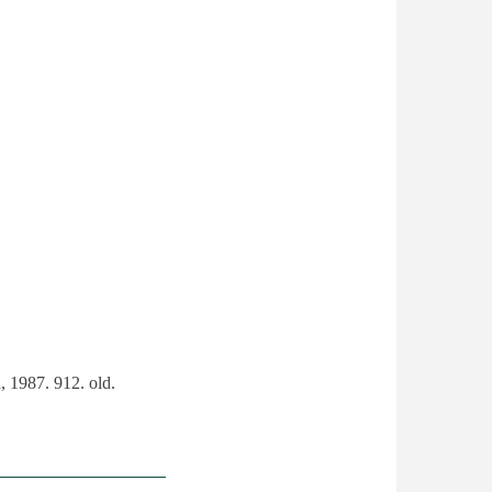
, 1987. 912. old.