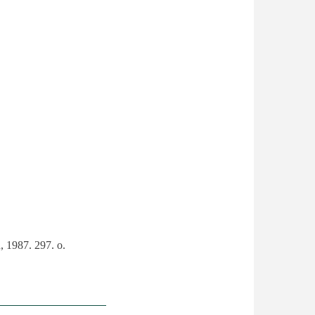
, 1987. 297. o.