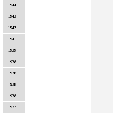
1944
1943
1942
1941
1939
1938
1938
1938
1938
1937