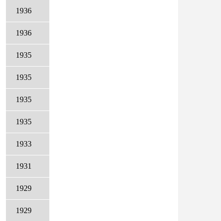
1936
1936
1935
1935
1935
1935
1933
1931
1929
1929