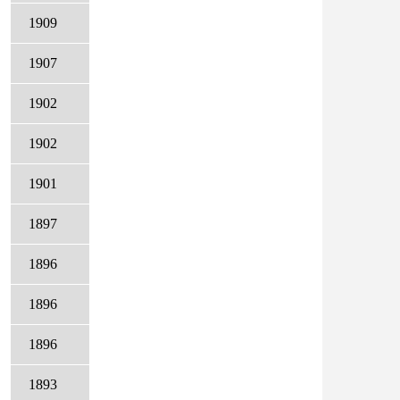
1909
1907
1902
1902
1901
1897
1896
1896
1896
1893