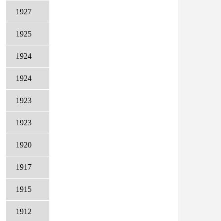
1927
1925
1924
1924
1923
1923
1920
1917
1915
1912