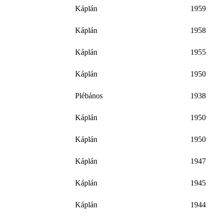
Káplán
1959
Káplán
1958
Káplán
1955
Káplán
1950
Plébános
1938
Káplán
1950
Káplán
1950
Káplán
1947
Káplán
1945
Káplán
1944