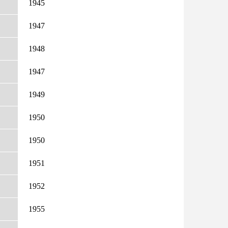
1945
1947
1948
1947
1949
1950
1950
1951
1952
1955