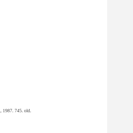
, 1987. 745. old.