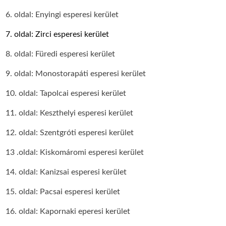
6. oldal: Enyingi esperesi kerület
7. oldal: Zirci esperesi kerület
8. oldal: Füredi esperesi kerület
9. oldal: Monostorapáti esperesi kerület
10. oldal: Tapolcai esperesi kerület
11. oldal: Keszthelyi esperesi kerület
12. oldal: Szentgróti esperesi kerület
13 .oldal: Kiskomáromi esperesi kerület
14. oldal: Kanizsai esperesi kerület
15. oldal: Pacsai esperesi kerület
16. oldal: Kapornaki eperesi kerület