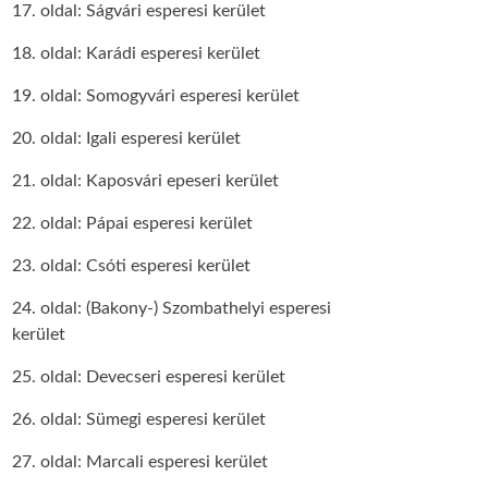
17. oldal: Ságvári esperesi kerület
18. oldal: Karádi esperesi kerület
19. oldal: Somogyvári esperesi kerület
20. oldal: Igali esperesi kerület
21. oldal: Kaposvári epeseri kerület
22. oldal: Pápai esperesi kerület
23. oldal: Csóti esperesi kerület
24. oldal: (Bakony-) Szombathelyi esperesi
kerület
25. oldal: Devecseri esperesi kerület
26. oldal: Sümegi esperesi kerület
27. oldal: Marcali esperesi kerület