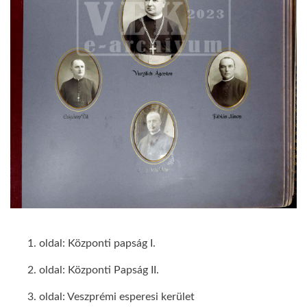
1. oldal: Központi papság I.
2. oldal: Központi Papság II.
3. oldal: Veszprémi esperesi kerület