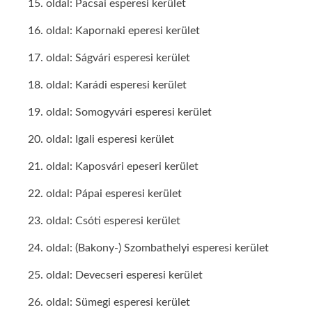
15. oldal: Pacsai esperesi kerület
16. oldal: Kapornaki eperesi kerület
17. oldal: Ságvári esperesi kerület
18. oldal: Karádi esperesi kerület
19. oldal: Somogyvári esperesi kerület
20. oldal: Igali esperesi kerület
21. oldal: Kaposvári epeseri kerület
22. oldal: Pápai esperesi kerület
23. oldal: Csóti esperesi kerület
24. oldal: (Bakony-) Szombathelyi esperesi kerület
25. oldal: Devecseri esperesi kerület
26. oldal: Sümegi esperesi kerület