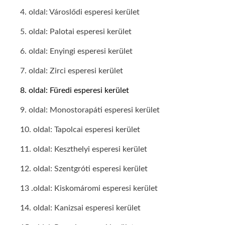
4. oldal: Városlődi esperesi kerület
5. oldal: Palotai esperesi kerület
6. oldal: Enyingi esperesi kerület
7. oldal: Zirci esperesi kerület
8. oldal: Füredi esperesi kerület
9. oldal: Monostorapáti esperesi kerület
10. oldal: Tapolcai esperesi kerület
11. oldal: Keszthelyi esperesi kerület
12. oldal: Szentgróti esperesi kerület
13 .oldal: Kiskomáromi esperesi kerület
14. oldal: Kanizsai esperesi kerület