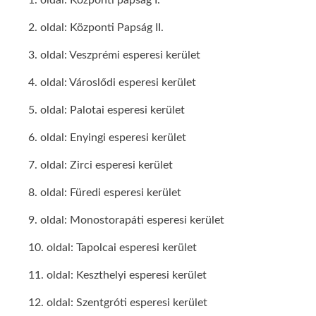
1. oldal: Központi papság I.
2. oldal: Központi Papság II.
3. oldal: Veszprémi esperesi kerület
4. oldal: Városlődi esperesi kerület
5. oldal: Palotai esperesi kerület
6. oldal: Enyingi esperesi kerület
7. oldal: Zirci esperesi kerület
8. oldal: Füredi esperesi kerület
9. oldal: Monostorapáti esperesi kerület
10. oldal: Tapolcai esperesi kerület
11. oldal: Keszthelyi esperesi kerület
12. oldal: Szentgróti esperesi kerület