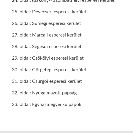
24. oldal: (Bakony-) Szombathelyi esperesi kerület
25. oldal: Devecseri esperesi kerület
26. oldal: Sümegi esperesi kerület
27. oldal: Marcali esperesi kerület
28. oldal: Segesdi esperesi kerület
29. oldal: Csökölyi esperesi kerület
30. oldal: Görgetegi esperesi kerület
31. oldal: Csurgói esperesi kerület
32. oldal: Nyugalmazott papság
33. oldal: Egyházmegyei külpapok