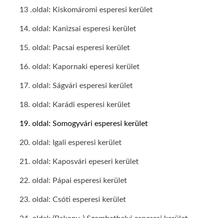
13 .oldal: Kiskomáromi esperesi kerület
14. oldal: Kanizsai esperesi kerület
15. oldal: Pacsai esperesi kerület
16. oldal: Kapornaki eperesi kerület
17. oldal: Ságvári esperesi kerület
18. oldal: Karádi esperesi kerület
19. oldal: Somogyvári esperesi kerület
20. oldal: Igali esperesi kerület
21. oldal: Kaposvári epeseri kerület
22. oldal: Pápai esperesi kerület
23. oldal: Csóti esperesi kerület