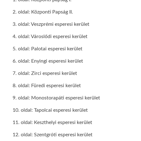
2. oldal: Központi Papság II.
3. oldal: Veszprémi esperesi kerület
4. oldal: Városlődi esperesi kerület
5. oldal: Palotai esperesi kerület
6. oldal: Enyingi esperesi kerület
7. oldal: Zirci esperesi kerület
8. oldal: Füredi esperesi kerület
9. oldal: Monostorapáti esperesi kerület
10. oldal: Tapolcai esperesi kerület
11. oldal: Keszthelyi esperesi kerület
12. oldal: Szentgróti esperesi kerület