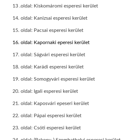
13 .oldal: Kiskomáromi esperesi kerület
14. oldal: Kanizsai esperesi kerület
15. oldal: Pacsai esperesi kerület
16. oldal: Kapornaki eperesi kerület
17. oldal: Ságvári esperesi kerület
18. oldal: Karádi esperesi kerület
19. oldal: Somogyvári esperesi kerület
20. oldal: Igali esperesi kerület
21. oldal: Kaposvári epeseri kerület
22. oldal: Pápai esperesi kerület
23. oldal: Csóti esperesi kerület
24. oldal: (Bakony-) Szombathelyi esperesi kerület