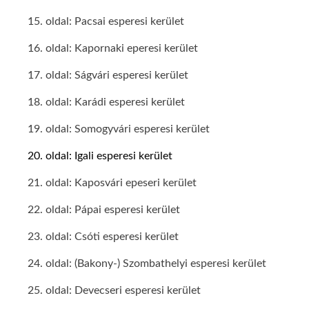
15. oldal: Pacsai esperesi kerület
16. oldal: Kapornaki eperesi kerület
17. oldal: Ságvári esperesi kerület
18. oldal: Karádi esperesi kerület
19. oldal: Somogyvári esperesi kerület
20. oldal: Igali esperesi kerület
21. oldal: Kaposvári epeseri kerület
22. oldal: Pápai esperesi kerület
23. oldal: Csóti esperesi kerület
24. oldal: (Bakony-) Szombathelyi esperesi kerület
25. oldal: Devecseri esperesi kerület