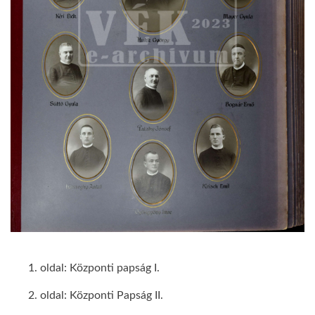
1. oldal: Központi papság I.
2. oldal: Központi Papság II.