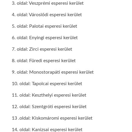
3. oldal: Veszprémi esperesi kerület
4. oldal: Városlődi esperesi kerület
5. oldal: Palotai esperesi kerület
6. oldal: Enyingi esperesi kerület
7. oldal: Zirci esperesi kerület
8. oldal: Füredi esperesi kerület
9. oldal: Monostorapáti esperesi kerület
10. oldal: Tapolcai esperesi kerület
11. oldal: Keszthelyi esperesi kerület
12. oldal: Szentgróti esperesi kerület
13 .oldal: Kiskomáromi esperesi kerület
14. oldal: Kanizsai esperesi kerület