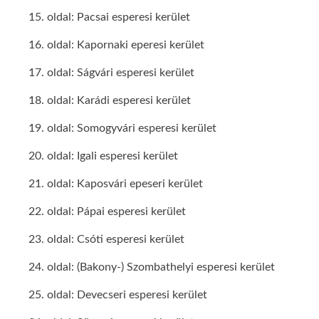
15. oldal: Pacsai esperesi kerület
16. oldal: Kapornaki eperesi kerület
17. oldal: Ságvári esperesi kerület
18. oldal: Karádi esperesi kerület
19. oldal: Somogyvári esperesi kerület
20. oldal: Igali esperesi kerület
21. oldal: Kaposvári epeseri kerület
22. oldal: Pápai esperesi kerület
23. oldal: Csóti esperesi kerület
24. oldal: (Bakony-) Szombathelyi esperesi kerület
25. oldal: Devecseri esperesi kerület