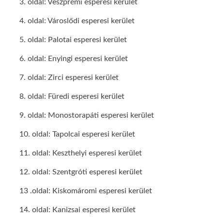
3. oldal: Veszprémi esperesi kerület
4. oldal: Városlődi esperesi kerület
5. oldal: Palotai esperesi kerület
6. oldal: Enyingi esperesi kerület
7. oldal: Zirci esperesi kerület
8. oldal: Füredi esperesi kerület
9. oldal: Monostorapáti esperesi kerület
10. oldal: Tapolcai esperesi kerület
11. oldal: Keszthelyi esperesi kerület
12. oldal: Szentgróti esperesi kerület
13 .oldal: Kiskomáromi esperesi kerület
14. oldal: Kanizsai esperesi kerület