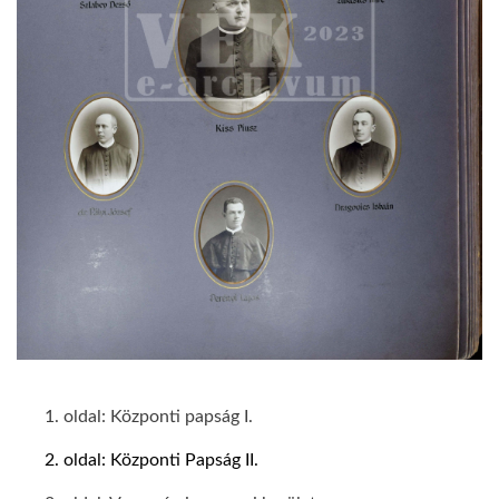
1. oldal: Központi papság I.
2. oldal: Központi Papság II.