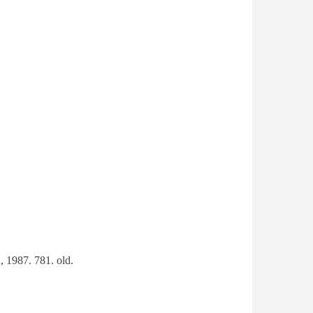
, 1987. 781. old.