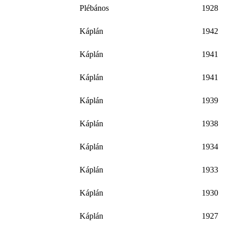
Plébános
1928
Káplán
1942
Káplán
1941
Káplán
1941
Káplán
1939
Káplán
1938
Káplán
1934
Káplán
1933
Káplán
1930
Káplán
1927