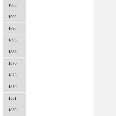
1903
1902
1895
1893
1888
1876
1873
1870
1861
1859