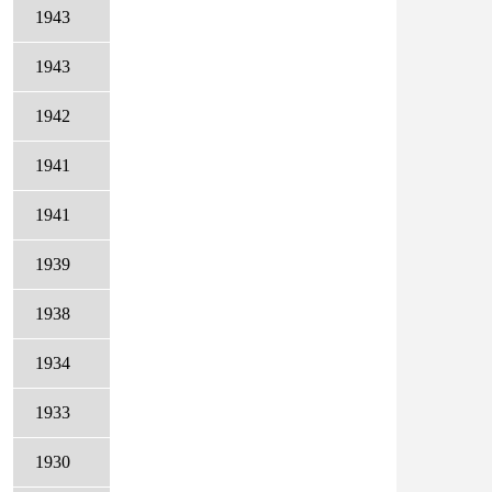
1943
1943
1942
1941
1941
1939
1938
1934
1933
1930