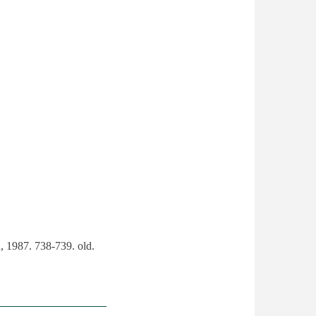
, 1987. 738-739. old.