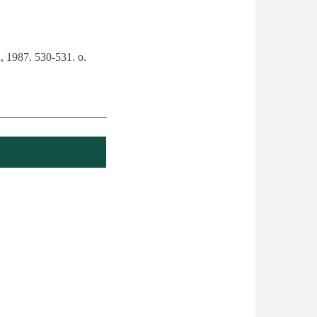
, 1987. 530-531. o.