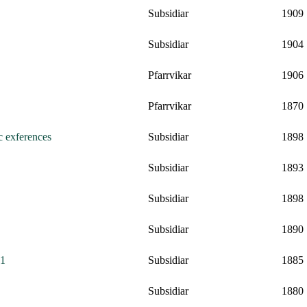
Subsidiar
1909
Subsidiar
1904
Pfarrvikar
1906
Pfarrvikar
1870
c exferences
Subsidiar
1898
Subsidiar
1893
Subsidiar
1898
Subsidiar
1890
61
Subsidiar
1885
Subsidiar
1880