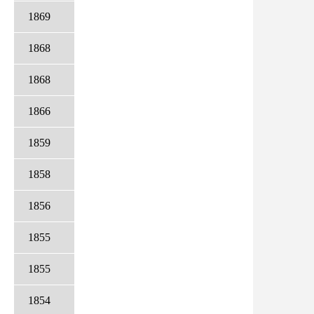
1869
1868
1868
1866
1859
1858
1856
1855
1855
1854