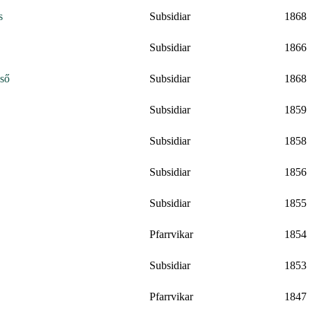
s
Subsidiar
1868
Subsidiar
1866
zső
Subsidiar
1868
Subsidiar
1859
Subsidiar
1858
Subsidiar
1856
Subsidiar
1855
Pfarrvikar
1854
Subsidiar
1853
Pfarrvikar
1847