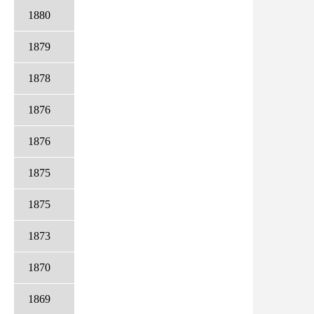
1880
1879
1878
1876
1876
1875
1875
1873
1870
1869