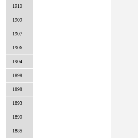
1910
1909
1907
1906
1904
1898
1898
1893
1890
1885