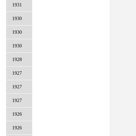
1931
1930
1930
1930
1928
1927
1927
1927
1926
1926