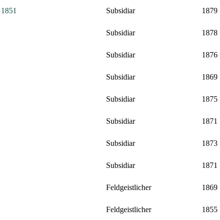
: 1851
Subsidiar
1879
Subsidiar
1878
Subsidiar
1876
Subsidiar
1869
Subsidiar
1875
Subsidiar
1871
Subsidiar
1873
Subsidiar
1871
Feldgeistlicher
1869
Feldgeistlicher
1855