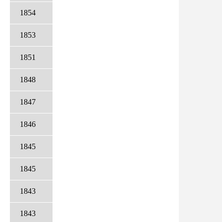
1854
1853
1851
1848
1847
1846
1845
1845
1843
1843