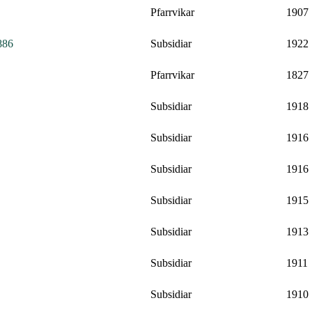
Pfarrvikar
1907
886
Subsidiar
1922
Pfarrvikar
1827
Subsidiar
1918
Subsidiar
1916
Subsidiar
1916
Subsidiar
1915
Subsidiar
1913
Subsidiar
1911
Subsidiar
1910