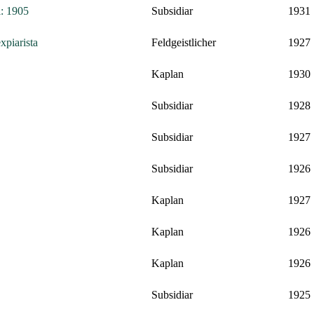
: 1905
Subsidiar
1931
xpiarista
Feldgeistlicher
1927
Kaplan
1930
Subsidiar
1928
Subsidiar
1927
Subsidiar
1926
Kaplan
1927
Kaplan
1926
Kaplan
1926
Subsidiar
1925