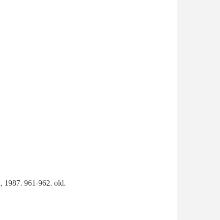
, 1987. 961-962. old.