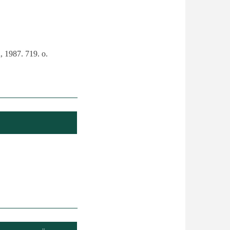
, 1987. 719. o.