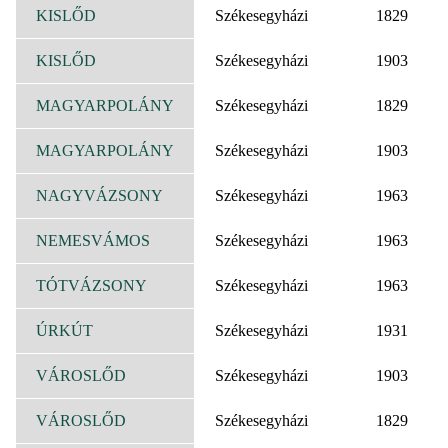
KISLŐD
Székesegyházi
1829
KISLŐD
Székesegyházi
1903
MAGYARPOLÁNY
Székesegyházi
1829
MAGYARPOLÁNY
Székesegyházi
1903
NAGYVÁZSONY
Székesegyházi
1963
NEMESVÁMOS
Székesegyházi
1963
TÓTVÁZSONY
Székesegyházi
1963
ÚRKÚT
Székesegyházi
1931
VÁROSLŐD
Székesegyházi
1903
VÁROSLŐD
Székesegyházi
1829