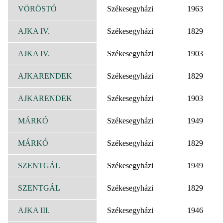
VÖRÖSTÓ
Székesegyházi
1963
AJKA IV.
Székesegyházi
1829
AJKA IV.
Székesegyházi
1903
AJKARENDEK
Székesegyházi
1829
AJKARENDEK
Székesegyházi
1903
MÁRKÓ
Székesegyházi
1949
MÁRKÓ
Székesegyházi
1829
SZENTGÁL
Székesegyházi
1949
SZENTGÁL
Székesegyházi
1829
AJKA III.
Székesegyházi
1946