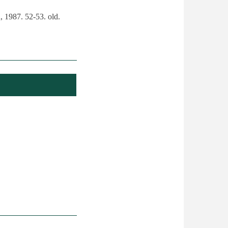
, 1987. 52-53. old.