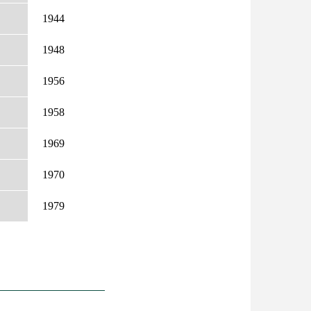
1944
1948
1956
1958
1969
1970
1979