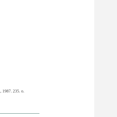
, 1987. 235. o.