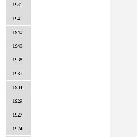
1941
1941
1940
1940
1938
1937
1934
1929
1927
1924