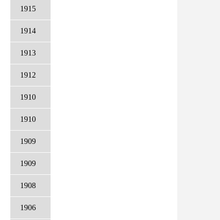
1915
1914
1913
1912
1910
1910
1909
1909
1908
1906