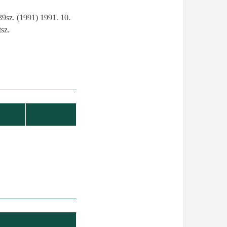
9sz. (1991) 1991. 10.
sz.