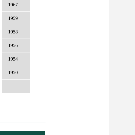
1967
1959
1958
1956
1954
1950