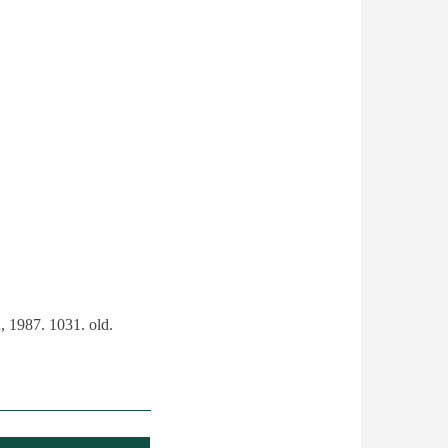
, 1987. 1031. old.