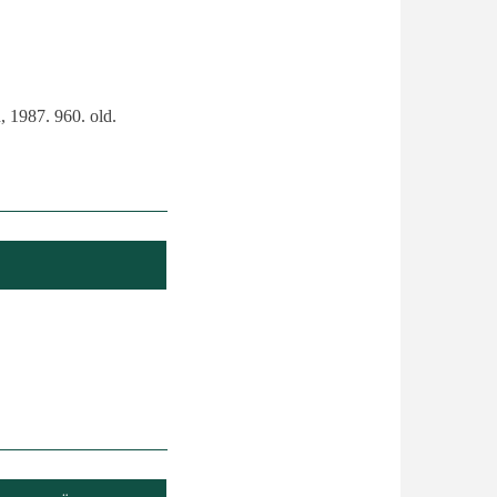
, 1987. 960. old.