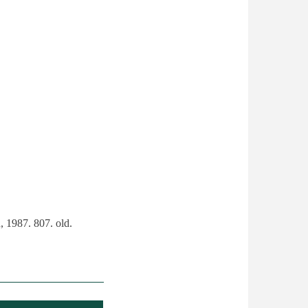
, 1987. 807. old.