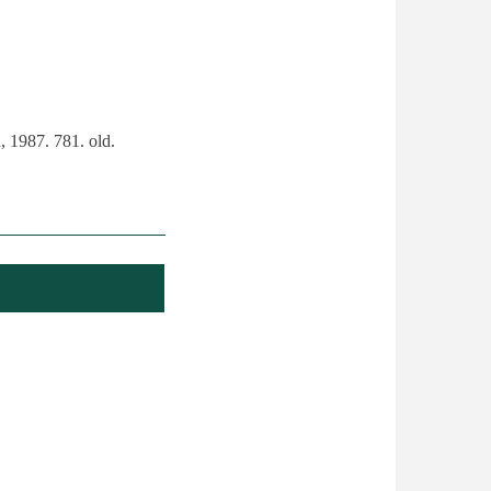
, 1987. 781. old.