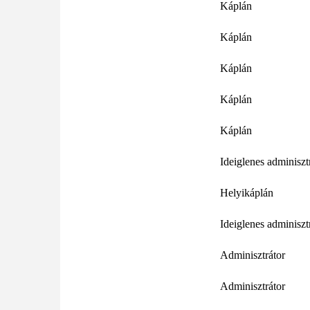
Káplán
Káplán
Káplán
Káplán
Káplán
Ideiglenes adminiszt
Helyikáplán
Ideiglenes adminiszt
Adminisztrátor
Adminisztrátor