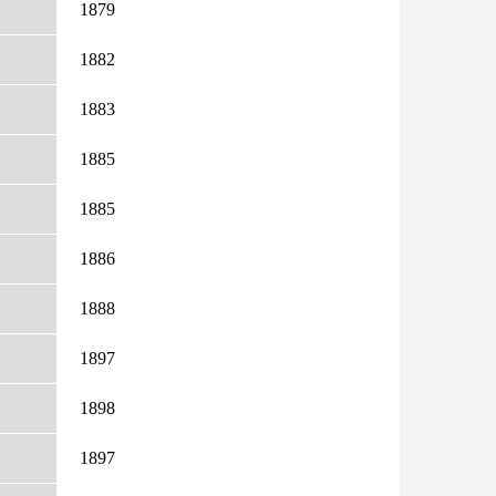
1879
1882
1883
1885
1885
1886
1888
1897
1898
1897