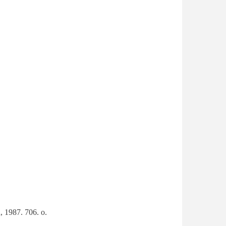
, 1987. 706. o.