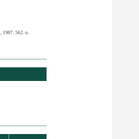
, 1987. 562. o.