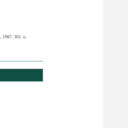
, 1987. 301. o.