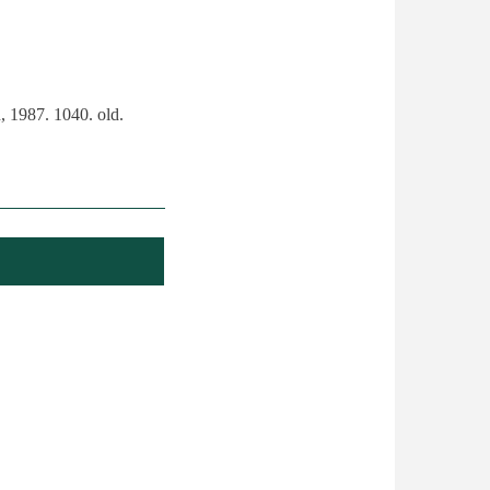
, 1987. 1040. old.