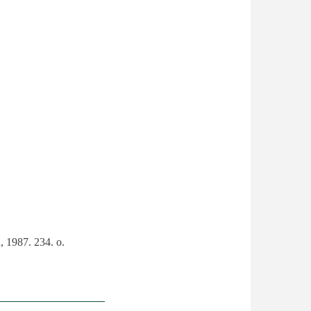
, 1987. 234. o.