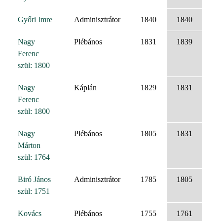
Győri Imre
Adminisztrátor
1840
1840
Nagy
Plébános
1831
1839
Ferenc
szül: 1800
Nagy
Káplán
1829
1831
Ferenc
szül: 1800
Nagy
Plébános
1805
1831
Márton
szül: 1764
Biró János
Adminisztrátor
1785
1805
szül: 1751
Kovács
Plébános
1755
1761