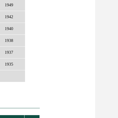
1949
1942
1940
1938
1937
1935