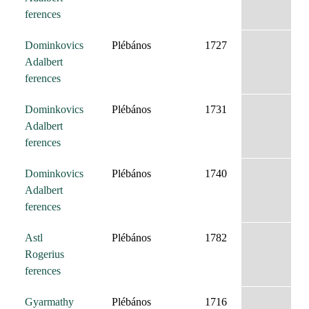
ferences
Dominkovics
Plébános
1727
Adalbert
ferences
Dominkovics
Plébános
1731
Adalbert
ferences
Dominkovics
Plébános
1740
Adalbert
ferences
Astl
Plébános
1782
Rogerius
ferences
Gyarmathy
Plébános
1716