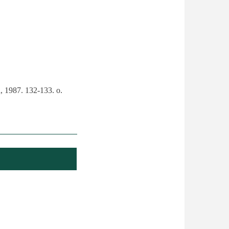
, 1987. 132-133. o.