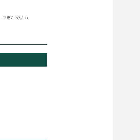
, 1987. 572. o.