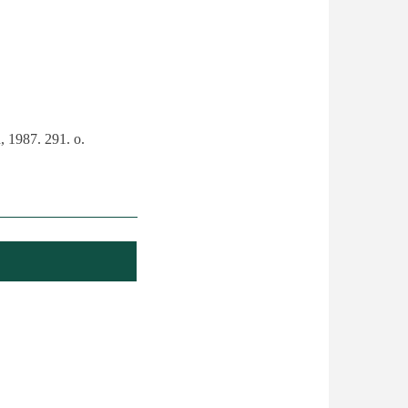
, 1987. 291. o.