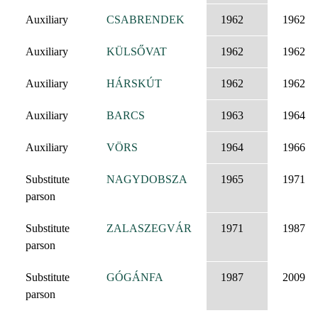
Auxiliary
CSABRENDEK
1962
1962
Auxiliary
KÜLSŐVAT
1962
1962
Auxiliary
HÁRSKÚT
1962
1962
Auxiliary
BARCS
1963
1964
Auxiliary
VÖRS
1964
1966
Substitute
NAGYDOBSZA
1965
1971
parson
Substitute
ZALASZEGVÁR
1971
1987
parson
Substitute
GÓGÁNFA
1987
2009
parson