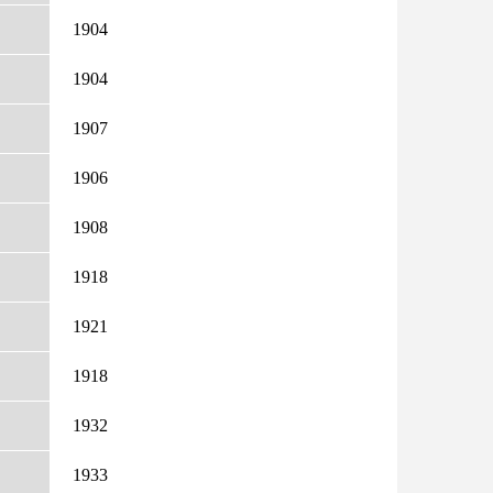
1904
1904
1907
1906
1908
1918
1921
1918
1932
1933