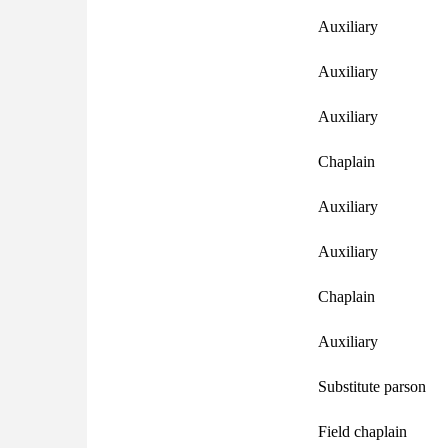
Auxiliary
Auxiliary
Auxiliary
Chaplain
Auxiliary
Auxiliary
Chaplain
Auxiliary
Substitute parson
Field chaplain